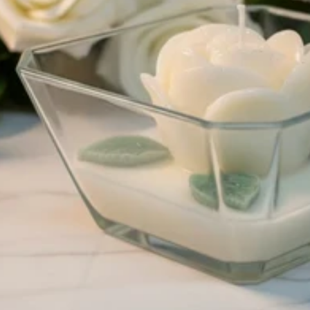
Datenschutzerklärung