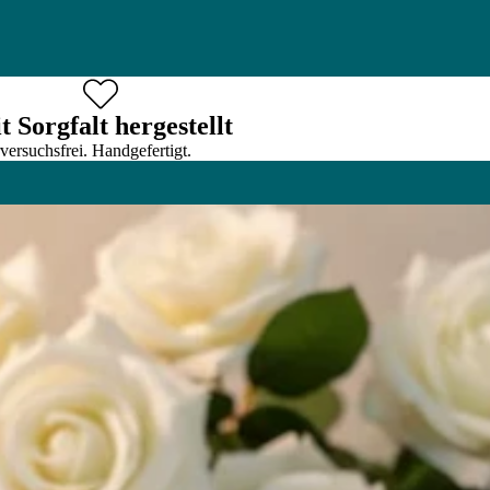
t Sorgfalt hergestellt
versuchsfrei. Handgefertigt.
rkerzen